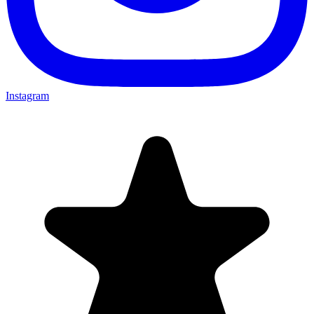
Instagram