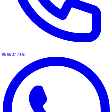
06 66 37 74 61