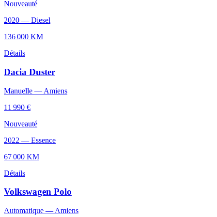
Nouveauté
2020
—
Diesel
136 000
KM
Détails
Dacia
Duster
Manuelle
—
Amiens
11 990 €
Nouveauté
2022
—
Essence
67 000
KM
Détails
Volkswagen
Polo
Automatique
—
Amiens