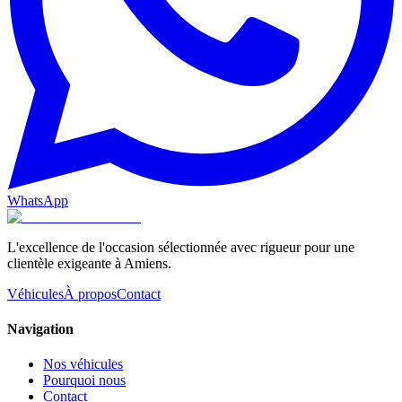
WhatsApp
L'excellence de l'occasion sélectionnée avec rigueur pour une
clientèle exigeante à Amiens.
Véhicules
À propos
Contact
Navigation
Nos véhicules
Pourquoi nous
Contact