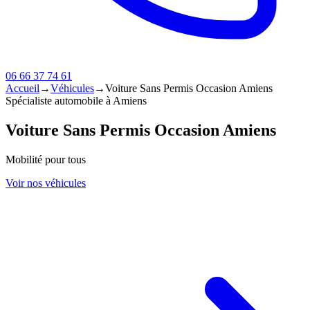
06 66 37 74 61
Accueil
→
Véhicules
→
Voiture Sans Permis Occasion Amiens
Spécialiste automobile à Amiens
Voiture Sans Permis Occasion Amiens
Mobilité pour tous
Voir nos véhicules