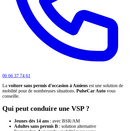
06 66 37 74 61
La
voiture sans permis d'occasion à Amiens
est une solution de
mobilité pour de nombreuses situations.
PulseCar Auto
vous
conseille.
Qui peut conduire une VSP ?
Jeunes dès 14 ans
: avec BSR/AM
Adultes sans permis B
: solution alternative