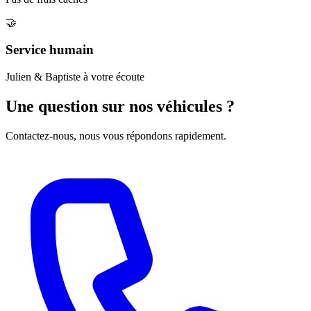
🤝
Service humain
Julien & Baptiste à votre écoute
Une question sur nos véhicules ?
Contactez-nous, nous vous répondons rapidement.