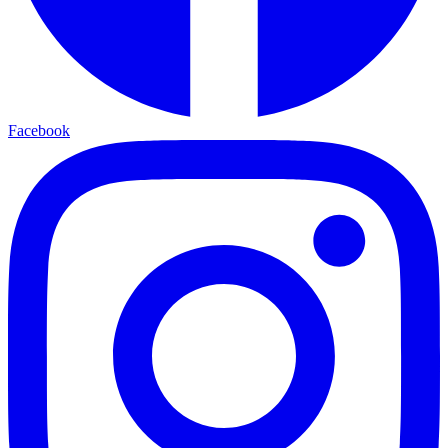
Facebook