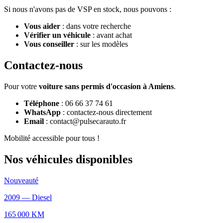
Si nous n'avons pas de VSP en stock, nous pouvons :
Vous aider
: dans votre recherche
Vérifier un véhicule
: avant achat
Vous conseiller
: sur les modèles
Contactez-nous
Pour votre
voiture sans permis d'occasion à Amiens
.
Téléphone
: 06 66 37 74 61
WhatsApp
: contactez-nous directement
Email
: contact@pulsecarauto.fr
Mobilité accessible pour tous !
Nos véhicules disponibles
Nouveauté
2009
—
Diesel
165 000
KM