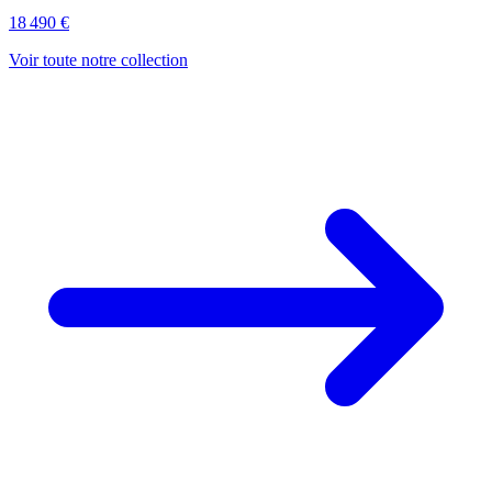
18 490 €
Voir toute notre collection