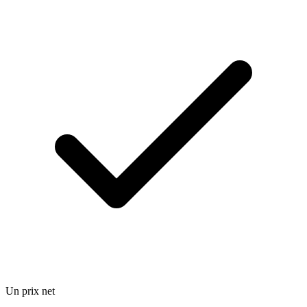
Un prix net