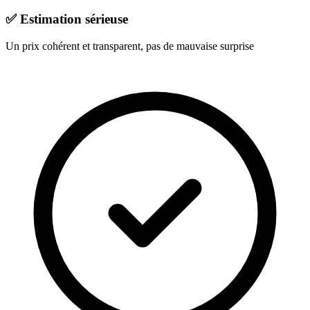
✅
Estimation sérieuse
Un prix cohérent et transparent, pas de mauvaise surprise