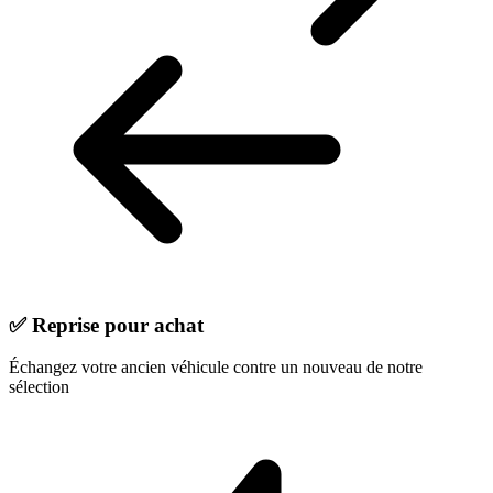
✅
Reprise pour achat
Échangez votre ancien véhicule contre un nouveau de notre
sélection