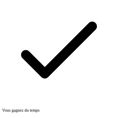
Vous gagnez du temps