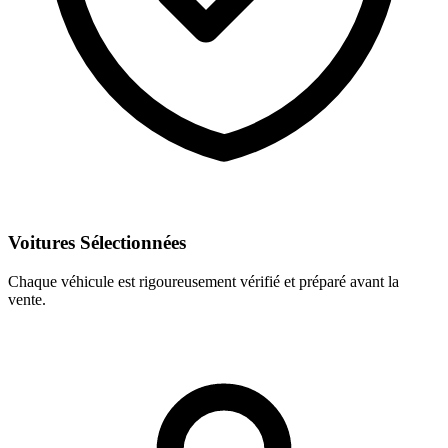
Voitures Sélectionnées
Chaque véhicule est rigoureusement vérifié et préparé avant la
vente.