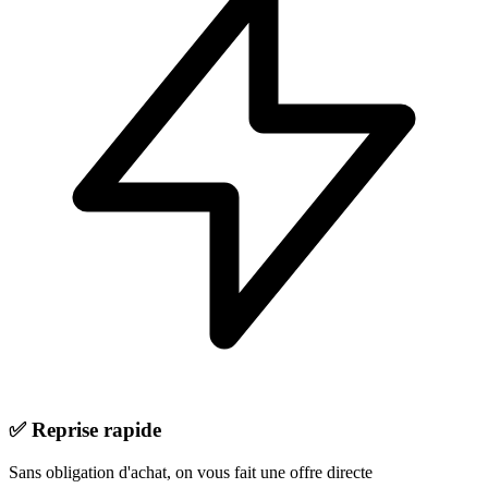
✅
Reprise rapide
Sans obligation d'achat, on vous fait une offre directe