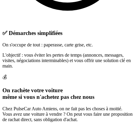
✅
Démarches simplifiées
On s'occupe de tout : paperasse, carte grise, etc.
L'objectif :
vous éviter les pertes de temps
(annonces, messages,
visites, négociations interminables)
et vous offrir une
solution clé en
main
.
💰
On rachète votre voiture
même si vous n'achetez pas chez nous
Chez PulseCar Auto Amiens, on ne fait pas les choses à moitié.
Vous avez une voiture à vendre ? On peut vous faire une
proposition
de rachat direct
, sans obligation d'achat.