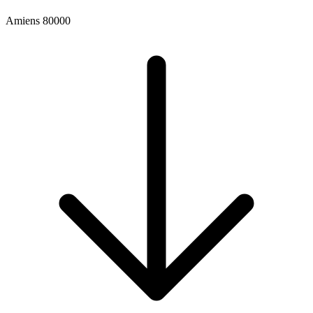
Amiens 80000