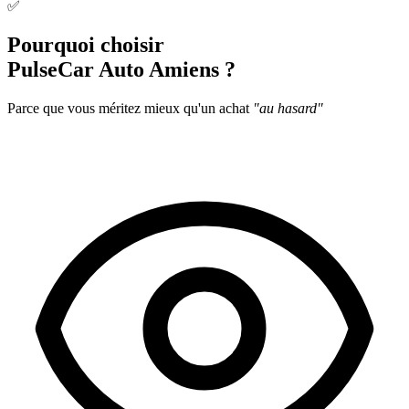
✅
Pourquoi choisir
PulseCar Auto Amiens ?
Parce que vous méritez mieux qu'un achat
"au hasard"