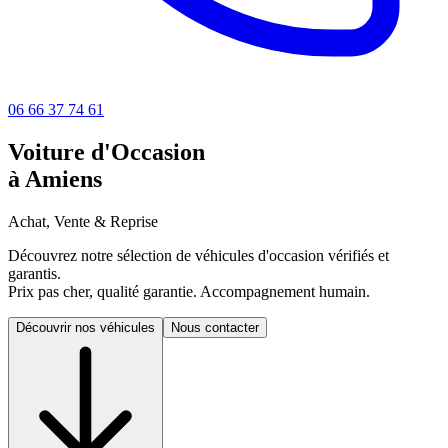
06 66 37 74 61
Voiture d'Occasion
à Amiens
Achat, Vente & Reprise
Découvrez notre sélection de véhicules d'occasion vérifiés et
garantis.
Prix pas cher, qualité garantie. Accompagnement humain.
Découvrir nos véhicules
Nous contacter