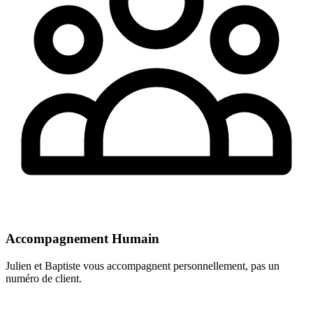
Accompagnement Humain
Julien et Baptiste vous accompagnent personnellement, pas un
numéro de client.