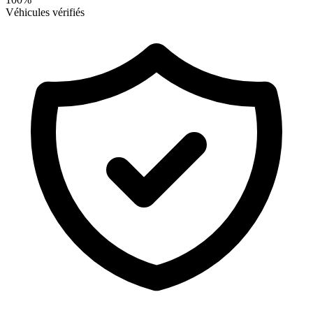
Véhicules vérifiés