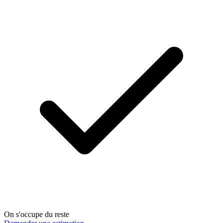
On s'occupe du reste