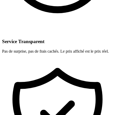
Service Transparent
Pas de surprise, pas de frais cachés. Le prix affiché est le prix réel.