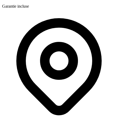
Garantie incluse