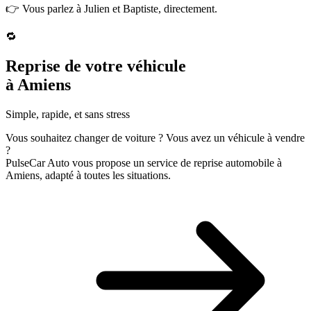
👉 Vous parlez à Julien et Baptiste,
directement
.
🔁
Reprise de votre véhicule
à Amiens
Simple, rapide, et
sans stress
Vous souhaitez changer de voiture ? Vous avez un véhicule à vendre
?
PulseCar Auto
vous propose un service de reprise automobile à
Amiens, adapté à
toutes les situations
.