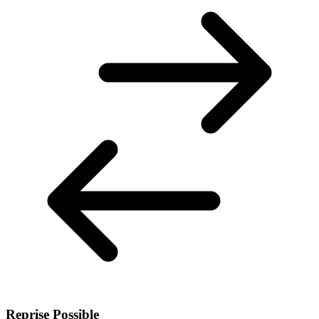
Reprise Possible