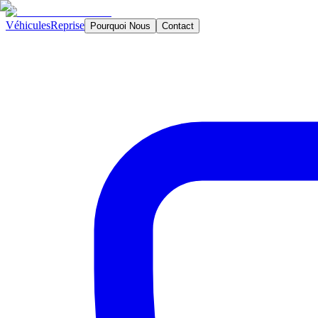
Véhicules
Reprise
Pourquoi Nous
Contact