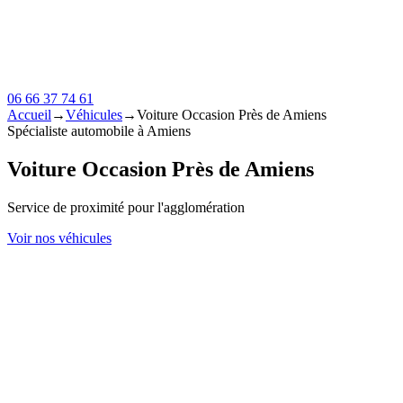
06 66 37 74 61
Accueil
→
Véhicules
→
Voiture Occasion Près de Amiens
Spécialiste automobile à Amiens
Voiture Occasion Près de Amiens
Service de proximité pour l'agglomération
Voir nos véhicules