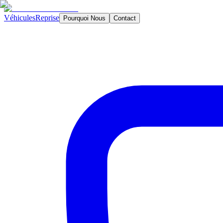
Véhicules
Reprise
Pourquoi Nous
Contact