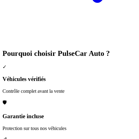
Pourquoi choisir PulseCar Auto ?
✓
Véhicules vérifiés
Contrôle complet avant la vente
🛡️
Garantie incluse
Protection sur tous nos véhicules