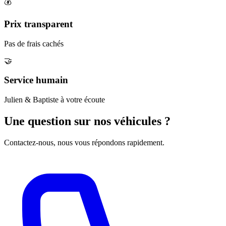
💰
Prix transparent
Pas de frais cachés
🤝
Service humain
Julien & Baptiste à votre écoute
Une question sur nos véhicules ?
Contactez-nous, nous vous répondons rapidement.