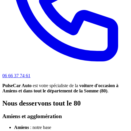
06 66 37 74 61
PulseCar Auto
est votre spécialiste de la
voiture d'occasion à
Amiens et dans tout le département de la Somme (80)
.
Nous desservons tout le 80
Amiens et agglomération
Amiens
: notre base