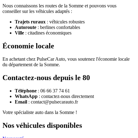
Nous connaissons les routes de la Somme et pouvons vous
conseiller sur les véhicules adaptés :
Trajets ruraux
: véhicules robustes
Autoroute
: berlines confortables
Ville
: citadines économiques
Économie locale
En achetant chez PulseCar Auto, vous soutenez l'économie locale
du département de la Somme.
Contactez-nous depuis le 80
Téléphone
: 06 66 37 74 61
WhatsApp
: contactez-nous directement
Email
: contact@pulsecarauto.fr
Votre spécialiste auto dans la Somme !
Nos véhicules disponibles