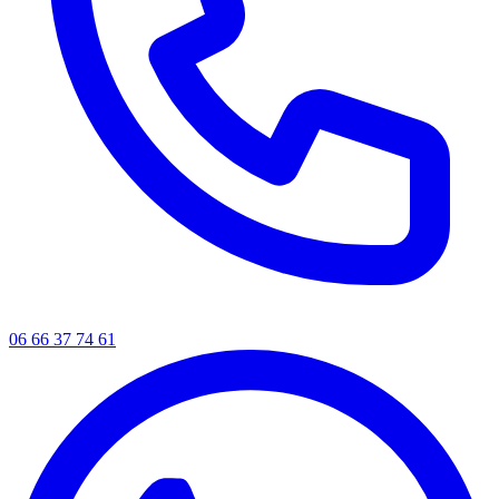
06 66 37 74 61