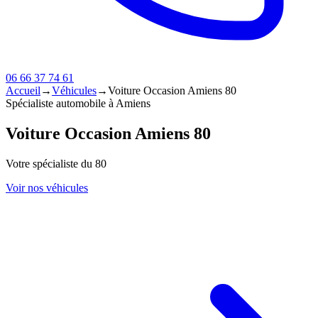
06 66 37 74 61
Accueil
→
Véhicules
→
Voiture Occasion Amiens 80
Spécialiste automobile à Amiens
Voiture Occasion Amiens 80
Votre spécialiste du 80
Voir nos véhicules