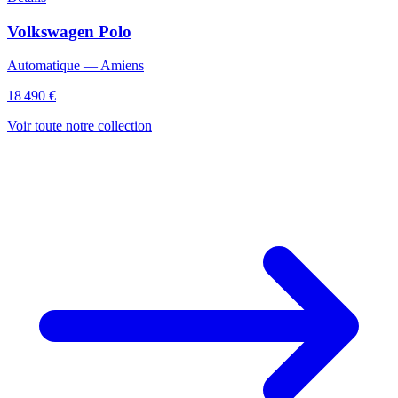
Volkswagen
Polo
Automatique
—
Amiens
18 490 €
Voir toute notre collection