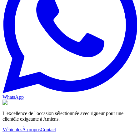
WhatsApp
L'excellence de l'occasion sélectionnée avec rigueur pour une
clientèle exigeante à Amiens.
Véhicules
À propos
Contact