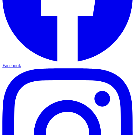
Facebook