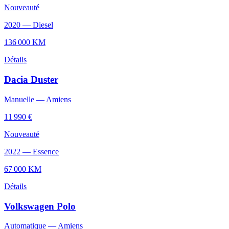
Nouveauté
2020
—
Diesel
136 000
KM
Détails
Dacia
Duster
Manuelle
—
Amiens
11 990 €
Nouveauté
2022
—
Essence
67 000
KM
Détails
Volkswagen
Polo
Automatique
—
Amiens