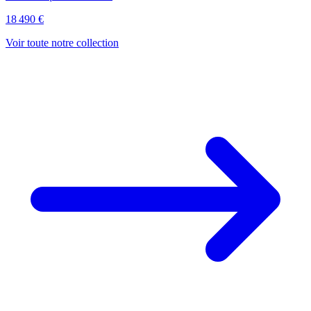
18 490 €
Voir toute notre collection