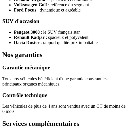
Volkswagen Golf
: référence du segment
Ford Focus
: dynamique et agréable
SUV d'occasion
Peugeot 3008
: le SUV français star
Renault Kadjar
: spacieux et polyvalent
Dacia Duster
: rapport qualité-prix imbattable
Nos garanties
Garantie mécanique
Tous nos véhicules bénéficient d'une garantie couvrant les
principaux organes mécaniques.
Contrôle technique
Les véhicules de plus de 4 ans sont vendus avec un CT de moins de
6 mois.
Services complémentaires