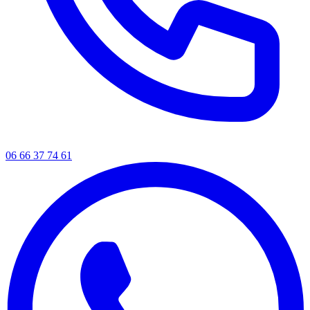
06 66 37 74 61