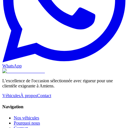
WhatsApp
L'excellence de l'occasion sélectionnée avec rigueur pour une
clientèle exigeante à Amiens.
Véhicules
À propos
Contact
Navigation
Nos véhicules
Pourquoi nous