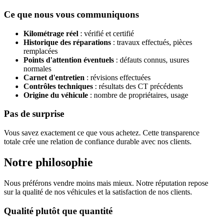
Ce que nous vous communiquons
Kilométrage réel
: vérifié et certifié
Historique des réparations
: travaux effectués, pièces
remplacées
Points d'attention éventuels
: défauts connus, usures
normales
Carnet d'entretien
: révisions effectuées
Contrôles techniques
: résultats des CT précédents
Origine du véhicule
: nombre de propriétaires, usage
Pas de surprise
Vous savez exactement ce que vous achetez. Cette transparence
totale crée une relation de confiance durable avec nos clients.
Notre philosophie
Nous préférons vendre moins mais mieux. Notre réputation repose
sur la qualité de nos véhicules et la satisfaction de nos clients.
Qualité plutôt que quantité