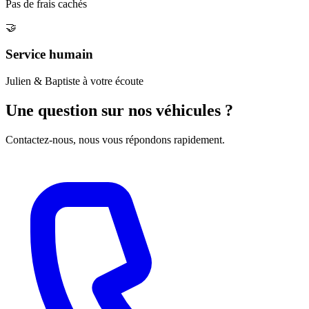
Pas de frais cachés
🤝
Service humain
Julien & Baptiste à votre écoute
Une question sur nos véhicules ?
Contactez-nous, nous vous répondons rapidement.