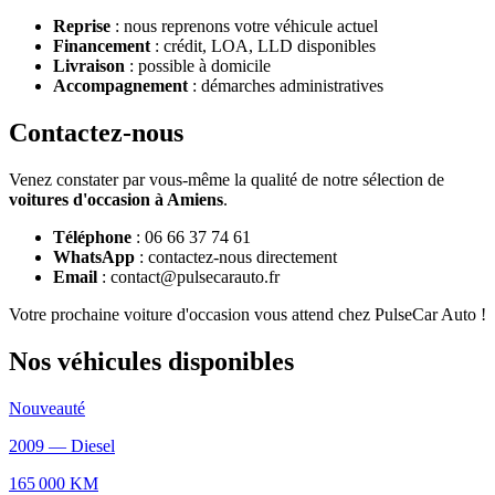
Reprise
: nous reprenons votre véhicule actuel
Financement
: crédit, LOA, LLD disponibles
Livraison
: possible à domicile
Accompagnement
: démarches administratives
Contactez-nous
Venez constater par vous-même la qualité de notre sélection de
voitures d'occasion à Amiens
.
Téléphone
: 06 66 37 74 61
WhatsApp
: contactez-nous directement
Email
: contact@pulsecarauto.fr
Votre prochaine voiture d'occasion vous attend chez PulseCar Auto !
Nos véhicules disponibles
Nouveauté
2009
—
Diesel
165 000
KM