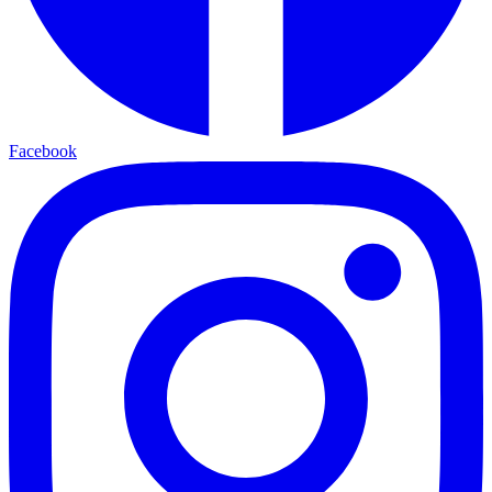
Facebook