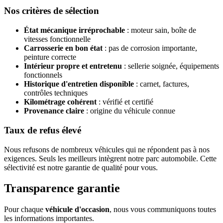
Nos critères de sélection
État mécanique irréprochable
: moteur sain, boîte de
vitesses fonctionnelle
Carrosserie en bon état
: pas de corrosion importante,
peinture correcte
Intérieur propre et entretenu
: sellerie soignée, équipements
fonctionnels
Historique d'entretien disponible
: carnet, factures,
contrôles techniques
Kilométrage cohérent
: vérifié et certifié
Provenance claire
: origine du véhicule connue
Taux de refus élevé
Nous refusons de nombreux véhicules qui ne répondent pas à nos
exigences. Seuls les meilleurs intègrent notre parc automobile. Cette
sélectivité est notre garantie de qualité pour vous.
Transparence garantie
Pour chaque
véhicule d'occasion
, nous vous communiquons toutes
les informations importantes.