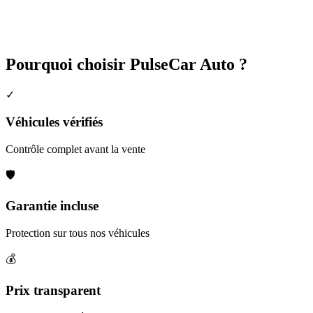
Pourquoi choisir PulseCar Auto ?
✓
Véhicules vérifiés
Contrôle complet avant la vente
🛡️
Garantie incluse
Protection sur tous nos véhicules
💰
Prix transparent