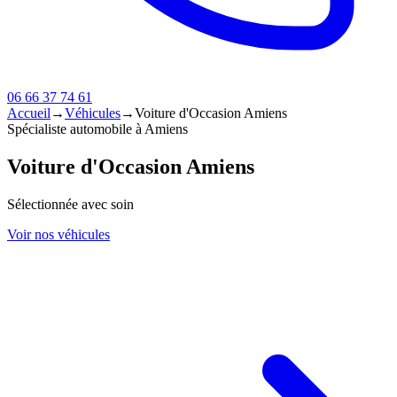
06 66 37 74 61
Accueil
→
Véhicules
→
Voiture d'Occasion Amiens
Spécialiste automobile à Amiens
Voiture d'Occasion Amiens
Sélectionnée avec soin
Voir nos véhicules