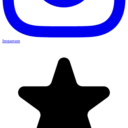
Instagram