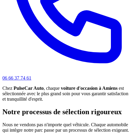
06 66 37 74 61
Chez
PulseCar Auto
, chaque
voiture d'occasion à Amiens
est
sélectionnée avec le plus grand soin pour vous garantir satisfaction
et tranquillité d'esprit.
Notre processus de sélection rigoureux
Nous ne vendons pas n'importe quel véhicule. Chaque automobile
qui intègre notre parc passe par un processus de sélection exigeant.