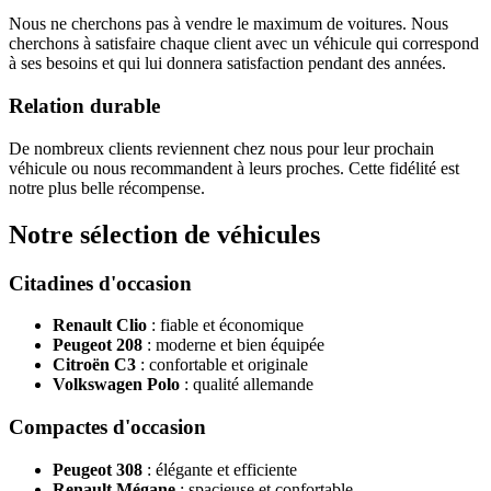
Nous ne cherchons pas à vendre le maximum de voitures. Nous
cherchons à satisfaire chaque client avec un véhicule qui correspond
à ses besoins et qui lui donnera satisfaction pendant des années.
Relation durable
De nombreux clients reviennent chez nous pour leur prochain
véhicule ou nous recommandent à leurs proches. Cette fidélité est
notre plus belle récompense.
Notre sélection de véhicules
Citadines d'occasion
Renault Clio
: fiable et économique
Peugeot 208
: moderne et bien équipée
Citroën C3
: confortable et originale
Volkswagen Polo
: qualité allemande
Compactes d'occasion
Peugeot 308
: élégante et efficiente
Renault Mégane
: spacieuse et confortable